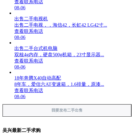
查看联系电话
08-06
出售二手电视机
出售二手电视，，海信42，长虹42 LG42寸...
查看联系电话
08-06
出售二手台式机电脑
双核4g内存，硬盘500g机箱，23寸显示器...
查看联系电话
08-06
18年奔腾X40自动高配
8年车，爱信六AT变速箱，1.6排量，原漆...
查看联系电话
08-06
我要发布二手出售
吴兴最新二手求购