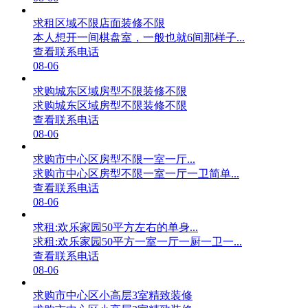
求租区域不限店面装修不限
本人想开一间棋盘室，一般也就6间那样子...
查看联系电话
08-06
求购城东区域房型不限装修不限
求购城东区域房型不限装修不限
查看联系电话
08-06
求购市中心区房型不限一室一厅...
求购市中心区房型不限一室一厅一卫简单...
查看联系电话
08-06
求租:欢乐家园50平方左右的单身...
求租:欢乐家园50平方一室一厅一厨一卫一...
查看联系电话
08-06
求购市中心区小高层3室精致装修