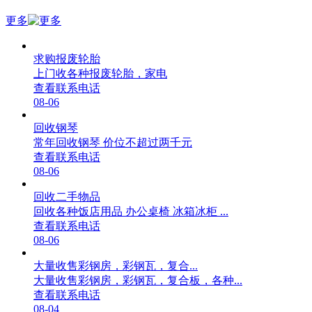
更多
求购报废轮胎
上门收各种报废轮胎，家电
查看联系电话
08-06
回收钢琴
常年回收钢琴 价位不超过两千元
查看联系电话
08-06
回收二手物品
回收各种饭店用品 办公桌椅 冰箱冰柜 ...
查看联系电话
08-06
大量收售彩钢房，彩钢瓦，复合...
大量收售彩钢房，彩钢瓦，复合板，各种...
查看联系电话
08-04